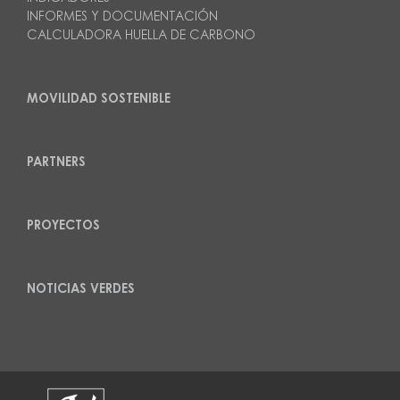
INFORMES Y DOCUMENTACIÓN
CALCULADORA HUELLA DE CARBONO
MOVILIDAD SOSTENIBLE
PARTNERS
PROYECTOS
NOTICIAS VERDES