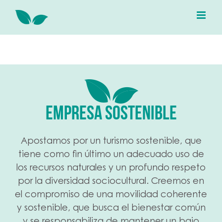
EMPRESA SOSTENIBLE
Apostamos por un turismo sostenible, que
tiene como fin último un adecuado uso de
los recursos naturales y un profundo respeto
por la diversidad sociocultural. Creemos en
el compromiso de una movilidad coherente
y sostenible, que busca el bienestar común