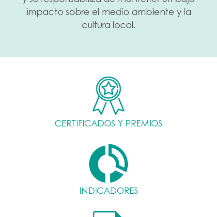
y se responsabiliza de mantener un bajo
impacto sobre el medio ambiente y la
cultura local.
CERTIFICADOS Y PREMIOS
INDICADORES